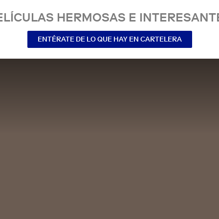
ELÍCULAS HERMOSAS E INTERESANT
ENTÉRATE DE LO QUE HAY EN CARTELERA