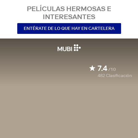
PELÍCULAS HERMOSAS E
INTERESANTES
ENTÉRATE DE LO QUE HAY EN CARTELERA
7.4
/10
482
Clasificación