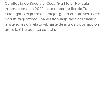
Candidata de Suecia al Óscar® a Mejor Película
Internacional en 2022, este tenso thriller de Tarik
Saleh ganó el premio al mejor guion en Cannes.
Cairo
Conspiracy
ofrece una versión inspirada del clásico
misterio, es un relato vibrante de intriga y corrupción
entre la élite política egipcia.