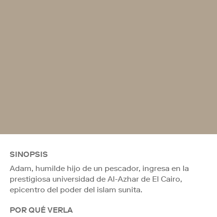
SINOPSIS
Adam, humilde hijo de un pescador, ingresa en la
prestigiosa universidad de Al-Azhar de El Cairo,
epicentro del poder del islam sunita.
POR QUÉ VERLA