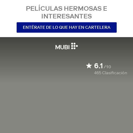
PELÍCULAS HERMOSAS E
INTERESANTES
ENTÉRATE DE LO QUE HAY EN CARTELERA
6.1
/10
465
Clasificación