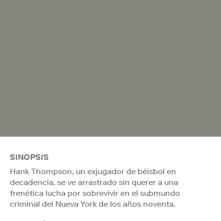
SINOPSIS
Hank Thompson, un exjugador de béisbol en
decadencia, se ve arrastrado sin querer a una
frenética lucha por sobrevivir en el submundo
criminal del Nueva York de los años noventa.