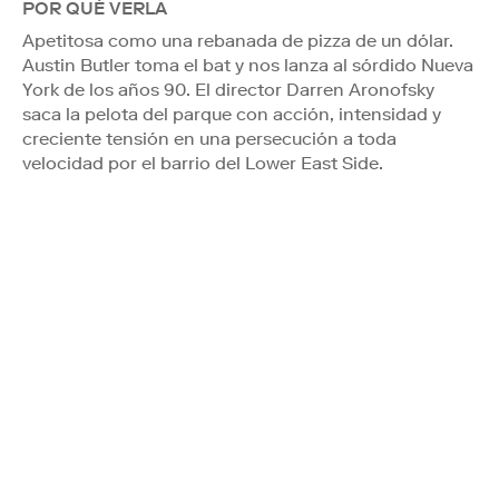
POR QUÉ VERLA
Apetitosa como una rebanada de pizza de un dólar.
Austin Butler toma el bat y nos lanza al sórdido Nueva
York de los años 90. El director Darren Aronofsky
saca la pelota del parque con acción, intensidad y
creciente tensión en una persecución a toda
velocidad por el barrio del Lower East Side.