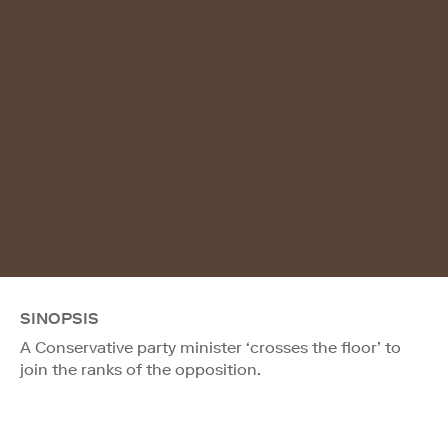
SINOPSIS
A Conservative party minister ‘crosses the floor’ to
join the ranks of the opposition.