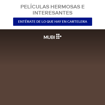
PELÍCULAS HERMOSAS E
INTERESANTES
ENTÉRATE DE LO QUE HAY EN CARTELERA