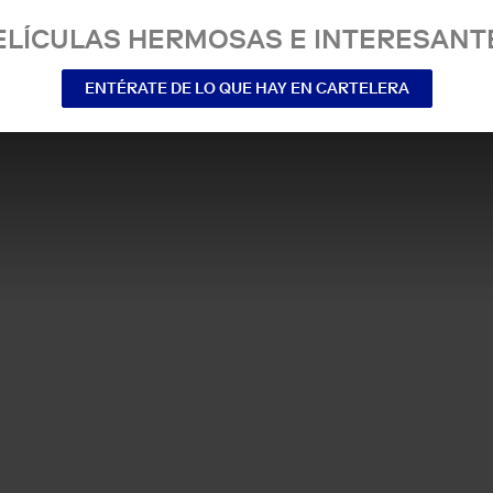
ELÍCULAS HERMOSAS E INTERESANT
ENTÉRATE DE LO QUE HAY EN CARTELERA