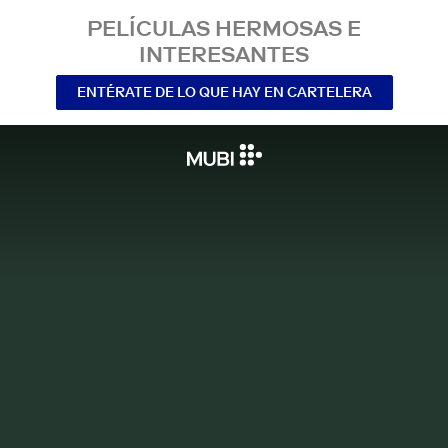
PELÍCULAS HERMOSAS E
INTERESANTES
ENTÉRATE DE LO QUE HAY EN CARTELERA