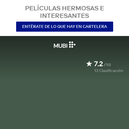
PELÍCULAS HERMOSAS E
INTERESANTES
ENTÉRATE DE LO QUE HAY EN CARTELERA
7.2
/10
13
Clasificación