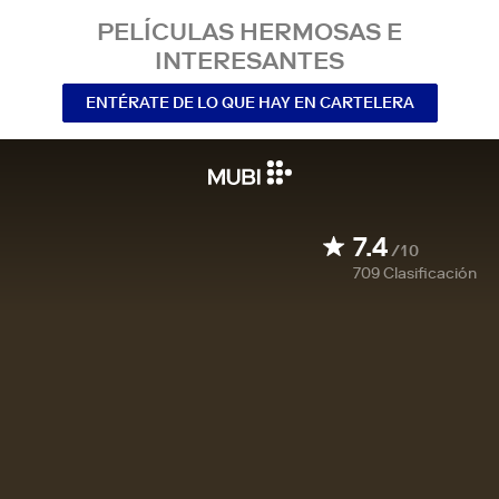
PELÍCULAS HERMOSAS E
INTERESANTES
ENTÉRATE DE LO QUE HAY EN CARTELERA
7.4
/10
709
Clasificación