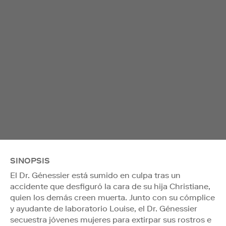
SINOPSIS
El Dr. Génessier está sumido en culpa tras un
accidente que desfiguró la cara de su hija Christiane,
quien los demás creen muerta. Junto con su cómplice
y ayudante de laboratorio Louise, el Dr. Génessier
secuestra jóvenes mujeres para extirpar sus rostros e