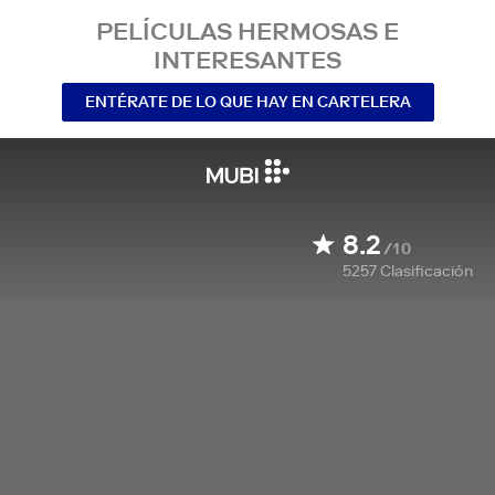
PELÍCULAS HERMOSAS E
INTERESANTES
ENTÉRATE DE LO QUE HAY EN CARTELERA
8.2
/10
5257
Clasificación