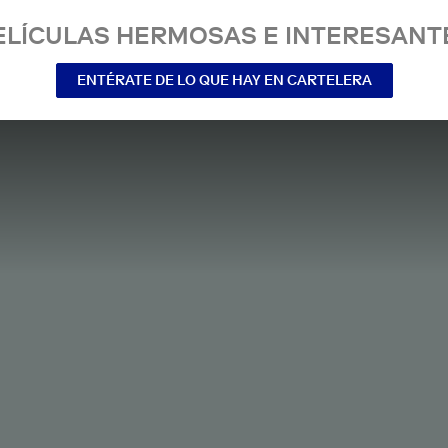
ELÍCULAS HERMOSAS E INTERESANT
ENTÉRATE DE LO QUE HAY EN CARTELERA