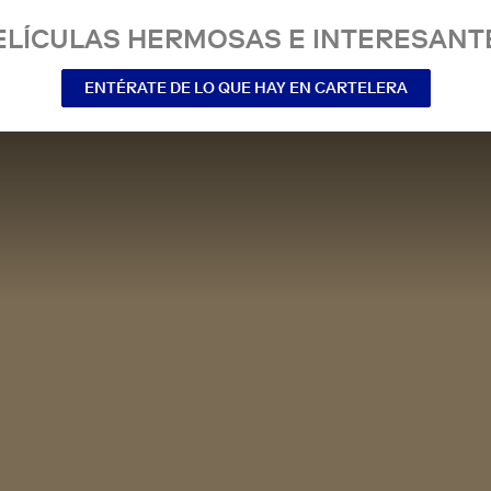
ELÍCULAS HERMOSAS E INTERESANT
ENTÉRATE DE LO QUE HAY EN CARTELERA