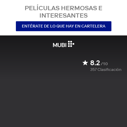
PELÍCULAS HERMOSAS E
INTERESANTES
ENTÉRATE DE LO QUE HAY EN CARTELERA
8.2
/10
357
Clasificación