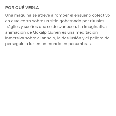
POR QUÉ VERLA
Una máquina se atreve a romper el ensueño colectivo
en este corto sobre un sitio gobernado por rituales
frágiles y sueños que se desvanecen. La imaginativa
animación de Gökalp Gönen es una meditación
inmersiva sobre el anhelo, la desilusión y el peligro de
perseguir la luz en un mundo en penumbras.