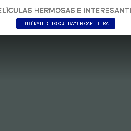
ELÍCULAS HERMOSAS E INTERESANT
ENTÉRATE DE LO QUE HAY EN CARTELERA