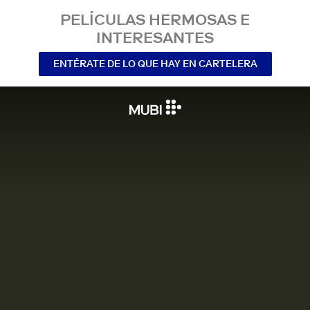
PELÍCULAS HERMOSAS E
INTERESANTES
ENTÉRATE DE LO QUE HAY EN CARTELERA