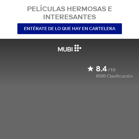
PELÍCULAS HERMOSAS E
INTERESANTES
ENTÉRATE DE LO QUE HAY EN CARTELERA
8.4
/10
8595
Clasificación