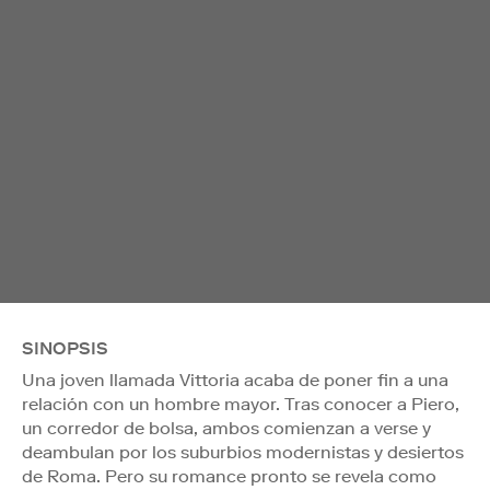
SINOPSIS
Una joven llamada Vittoria acaba de poner fin a una
relación con un hombre mayor. Tras conocer a Piero,
un corredor de bolsa, ambos comienzan a verse y
deambulan por los suburbios modernistas y desiertos
de Roma. Pero su romance pronto se revela como