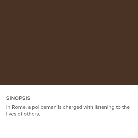
SINOPSIS
In Rome, a policeman is charged with listening to the
lives of others.