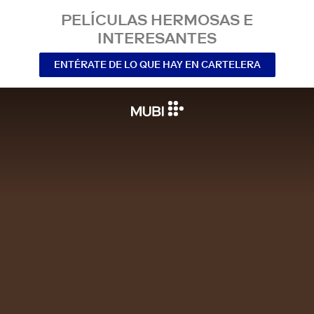
PELÍCULAS HERMOSAS E
INTERESANTES
ENTÉRATE DE LO QUE HAY EN CARTELERA