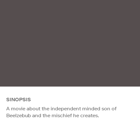
SINOPSIS
A movie about the independent minded son of
Beelzebub and the mischief he creates.