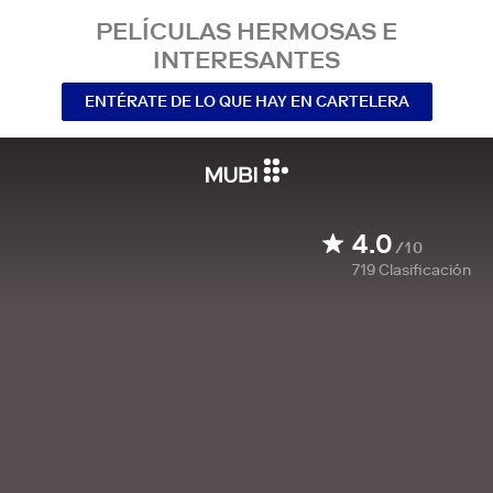
PELÍCULAS HERMOSAS E
INTERESANTES
ENTÉRATE DE LO QUE HAY EN CARTELERA
4.0
/10
719
Clasificación