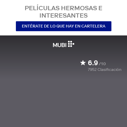
PELÍCULAS HERMOSAS E
INTERESANTES
ENTÉRATE DE LO QUE HAY EN CARTELERA
6.9
/10
7952
Clasificación