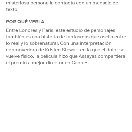
misteriosa persona la contacta con un mensaje de
texto.
POR QUÉ VERLA
Entre Londres y París, este estudio de personajes
también es una historia de fantasmas que oscila entre
lo real y lo sobrenatural. Con una interpretación
conmovedora de Kristen Stewart en la que el dolor se
vuelve físico, la película hizo que Assayas compartiera
el premio a mejor director en Cannes.