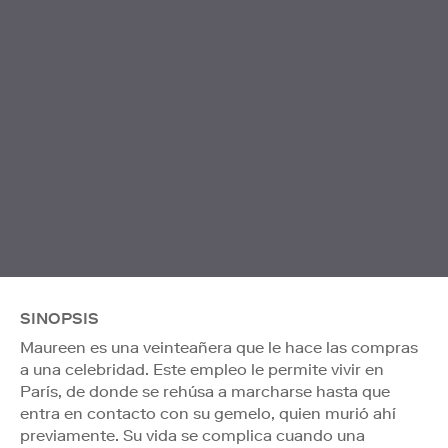
SINOPSIS
Maureen es una veinteañera que le hace las compras
a una celebridad. Este empleo le permite vivir en
París, de donde se rehúsa a marcharse hasta que
entra en contacto con su gemelo, quien murió ahí
previamente. Su vida se complica cuando una