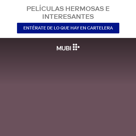
PELÍCULAS HERMOSAS E
INTERESANTES
ENTÉRATE DE LO QUE HAY EN CARTELERA