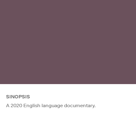
SINOPSIS
A 2020 English language documentary.