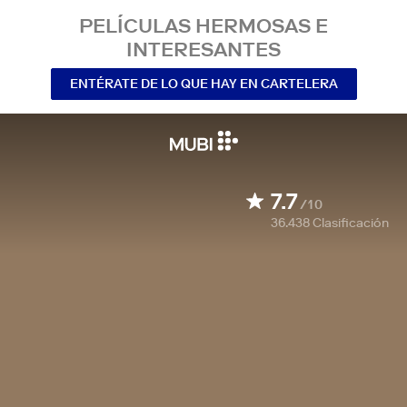
PELÍCULAS HERMOSAS E
INTERESANTES
ENTÉRATE DE LO QUE HAY EN CARTELERA
7.7
/10
36.438
Clasificación