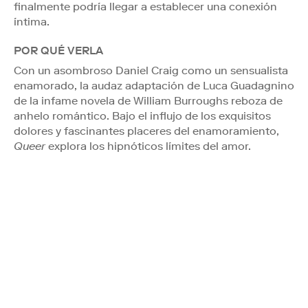
finalmente podría llegar a establecer una conexión
íntima.
POR QUÉ VERLA
Con un asombroso Daniel Craig como un sensualista
enamorado, la audaz adaptación de Luca Guadagnino
de la infame novela de William Burroughs reboza de
anhelo romántico. Bajo el influjo de los exquisitos
dolores y fascinantes placeres del enamoramiento,
Queer
explora los hipnóticos límites del amor.