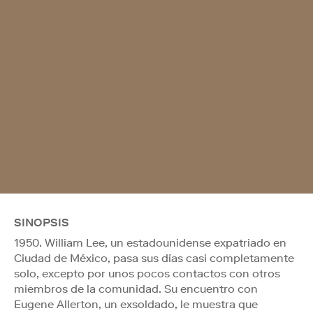
SINOPSIS
1950. William Lee, un estadounidense expatriado en
Ciudad de México, pasa sus días casi completamente
solo, excepto por unos pocos contactos con otros
miembros de la comunidad. Su encuentro con
Eugene Allerton, un exsoldado, le muestra que