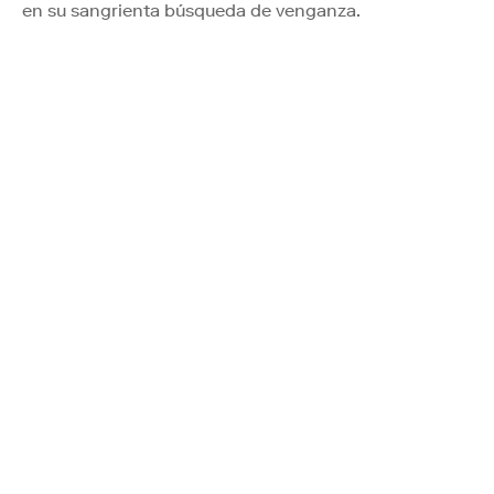
en su sangrienta búsqueda de venganza.