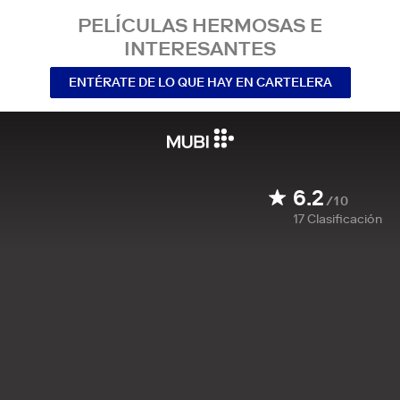
PELÍCULAS HERMOSAS E
INTERESANTES
ENTÉRATE DE LO QUE HAY EN CARTELERA
6.2
/10
17
Clasificación