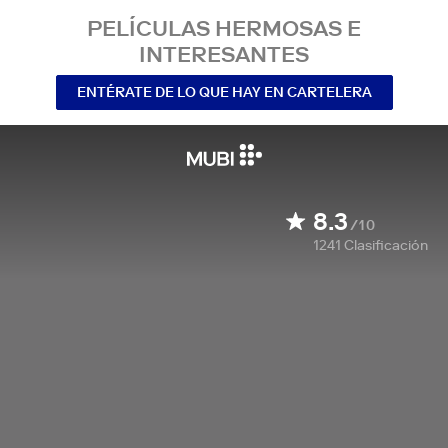
PELÍCULAS HERMOSAS E
INTERESANTES
ENTÉRATE DE LO QUE HAY EN CARTELERA
8.3
/10
1241
Clasificación