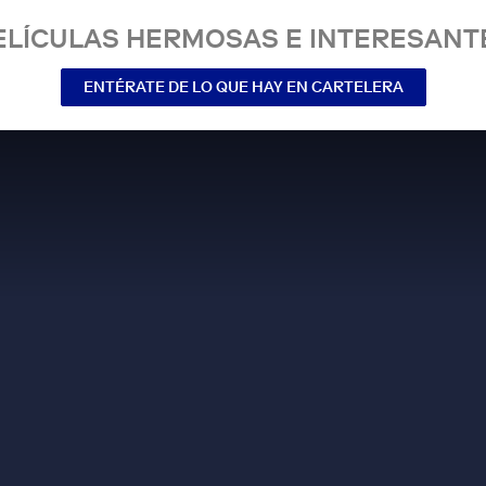
ELÍCULAS HERMOSAS E INTERESANT
ENTÉRATE DE LO QUE HAY EN CARTELERA