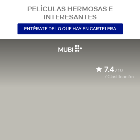
PELÍCULAS HERMOSAS E
INTERESANTES
ENTÉRATE DE LO QUE HAY EN CARTELERA
7.4
/10
7
Clasificación