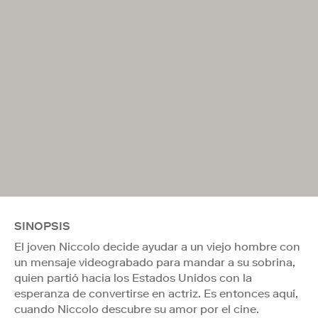
SINOPSIS
El joven Niccolo decide ayudar a un viejo hombre con
un mensaje videograbado para mandar a su sobrina,
quien partió hacia los Estados Unidos con la
esperanza de convertirse en actriz. Es entonces aquí,
cuando Niccolo descubre su amor por el cine.