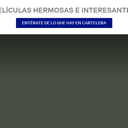
ELÍCULAS HERMOSAS E INTERESANT
ENTÉRATE DE LO QUE HAY EN CARTELERA