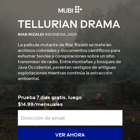
TELLURIAN DRAMA
RIAR RIZALDI
INDONESIA, 2020
La película mutante de Riar Rizaldi se mete en
archivos coloniales y documentos científicos para
exhumar teorías y conspiraciones sobre un sitio
transmisor de radio. Entre montañas y bosques de
Java Occidental, persisten vestigios de antiguas
explotaciones mientras continúa la extracción
ambiental.
Prueba 7 días gratis, luego
$14.99/mensuales
VER AHORA