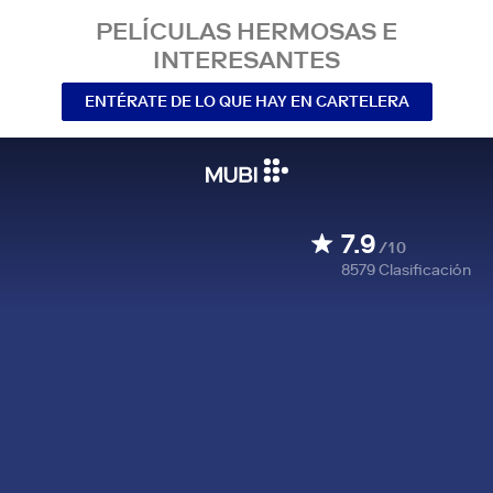
PELÍCULAS HERMOSAS E
INTERESANTES
ENTÉRATE DE LO QUE HAY EN CARTELERA
7.9
/10
8579
Clasificación