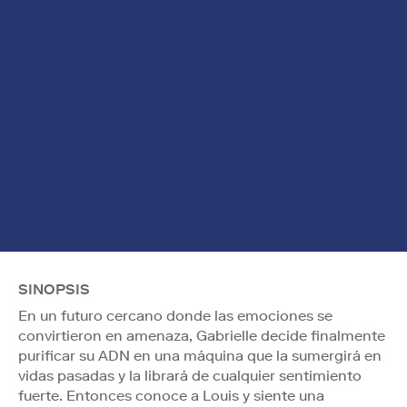
SINOPSIS
En un futuro cercano donde las emociones se
convirtieron en amenaza, Gabrielle decide finalmente
purificar su ADN en una máquina que la sumergirá en
vidas pasadas y la librará de cualquier sentimiento
fuerte. Entonces conoce a Louis y siente una