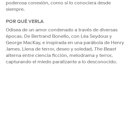
poderosa conexión, como si lo conociera desde
siempre.
POR QUÉ VERLA
Odisea de un amor condenado a través de diversas
épocas. De Bertrand Bonello, con Léa Seydoux y
George MacKay, e inspirada en una parábola de Henry
James. Llena de terror, deseo y soledad,
The Beast
alterna entre ciencia ficción, melodrama y terror,
capturando el miedo paralizante a lo desconocido.