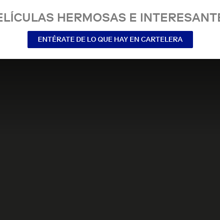
ELÍCULAS HERMOSAS E INTERESANT
ENTÉRATE DE LO QUE HAY EN CARTELERA