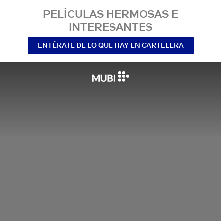
PELÍCULAS HERMOSAS E
INTERESANTES
ENTÉRATE DE LO QUE HAY EN CARTELERA