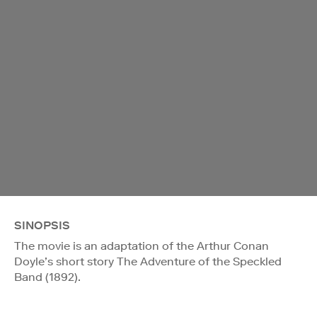
SINOPSIS
The movie is an adaptation of the Arthur Conan
Doyle’s short story The Adventure of the Speckled
Band (1892).