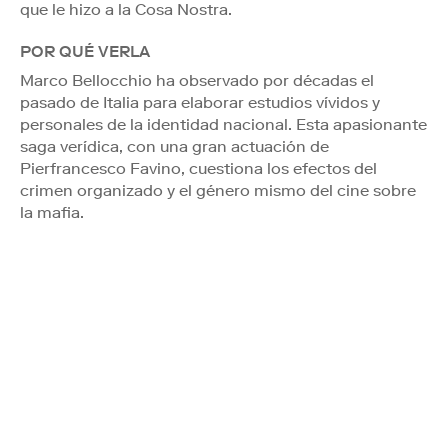
que le hizo a la Cosa Nostra.
POR QUÉ VERLA
Marco Bellocchio ha observado por décadas el
pasado de Italia para elaborar estudios vívidos y
personales de la identidad nacional. Esta apasionante
saga verídica, con una gran actuación de
Pierfrancesco Favino, cuestiona los efectos del
crimen organizado y el género mismo del cine sobre
la mafia.