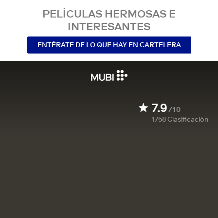
PELÍCULAS HERMOSAS E
INTERESANTES
ENTÉRATE DE LO QUE HAY EN CARTELERA
7.9
/10
1758
Clasificación