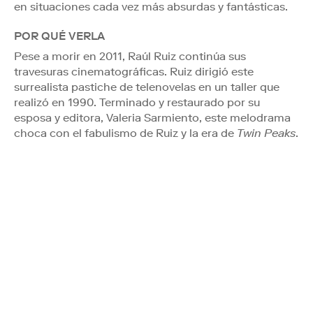
en situaciones cada vez más absurdas y fantásticas.
POR QUÉ VERLA
Pese a morir en 2011, Raúl Ruiz continúa sus
travesuras cinematográficas. Ruiz dirigió este
surrealista pastiche de telenovelas en un taller que
realizó en 1990. Terminado y restaurado por su
esposa y editora, Valeria Sarmiento, este melodrama
choca con el fabulismo de Ruiz y la era de
Twin Peaks
.