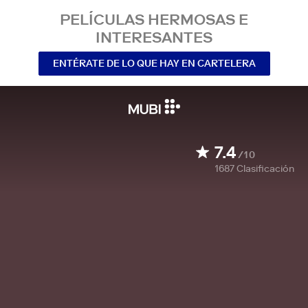
PELÍCULAS HERMOSAS E
INTERESANTES
ENTÉRATE DE LO QUE HAY EN CARTELERA
7.4
/10
1687
Clasificación