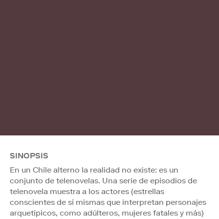
SINOPSIS
En un Chile alterno la realidad no existe: es un
conjunto de telenovelas. Una serie de episodios de
telenovela muestra a los actores (estrellas
conscientes de sí mismas que interpretan personajes
arquetípicos, como adúlteros, mujeres fatales y más)