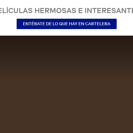
ELÍCULAS HERMOSAS E INTERESANT
ENTÉRATE DE LO QUE HAY EN CARTELERA