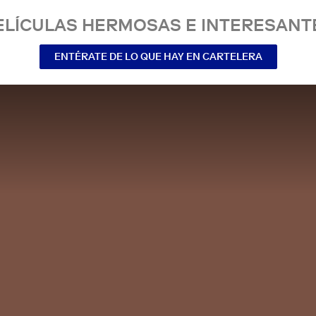
ELÍCULAS HERMOSAS E INTERESANT
ENTÉRATE DE LO QUE HAY EN CARTELERA