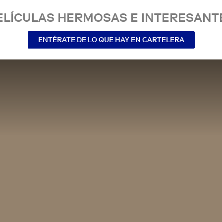
ELÍCULAS HERMOSAS E INTERESANT
ENTÉRATE DE LO QUE HAY EN CARTELERA