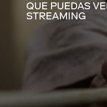
QUE PUEDAS VE
STREAMING