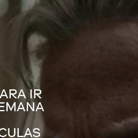
ARA IR
SEMANA
ÍCULAS