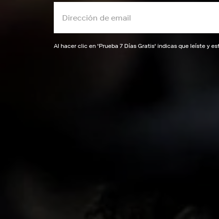
Al hacer clic en '
Prueba 7 Días Gratis
' indicas que leíste y 