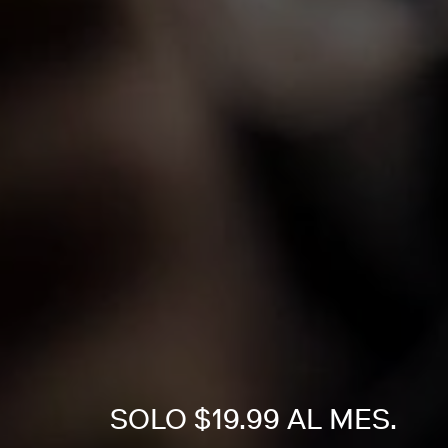
SOLO $19.99 AL MES.