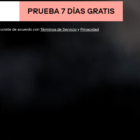
PRUEBA 7 DÍAS GRATIS
estuviste de acuerdo con
Términos de Servicio
y
Privacidad