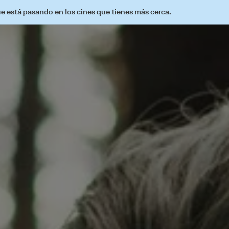
ue está pasando en los cines que tienes más cerca.