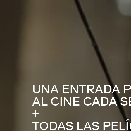
UNA ENTRADA P
AL CINE CADA 
+
TODAS LAS PEL