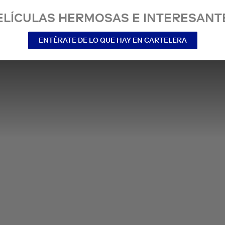
ELÍCULAS HERMOSAS E INTERESANT
ENTÉRATE DE LO QUE HAY EN CARTELERA