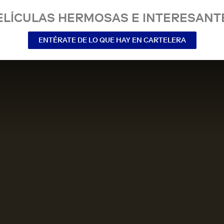
ELÍCULAS HERMOSAS E INTERESANT
ENTÉRATE DE LO QUE HAY EN CARTELERA