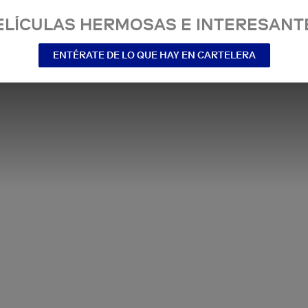
ELÍCULAS HERMOSAS E INTERESANT
ENTÉRATE DE LO QUE HAY EN CARTELERA