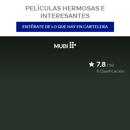
PELÍCULAS HERMOSAS E
INTERESANTES
ENTÉRATE DE LO QUE HAY EN CARTELERA
7.8
/10
8
Clasificación