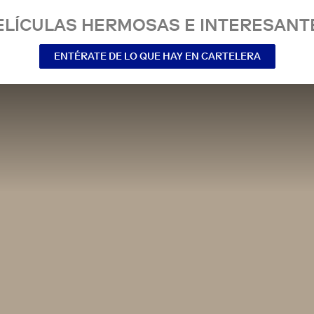
ELÍCULAS HERMOSAS E INTERESANT
ENTÉRATE DE LO QUE HAY EN CARTELERA