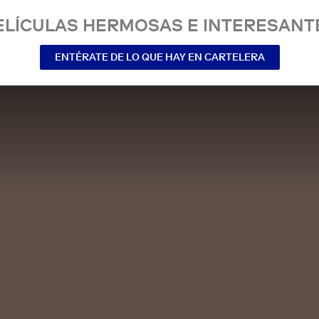
ELÍCULAS HERMOSAS E INTERESANT
ENTÉRATE DE LO QUE HAY EN CARTELERA