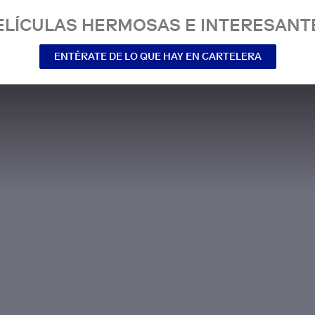
ELÍCULAS HERMOSAS E INTERESANT
ENTÉRATE DE LO QUE HAY EN CARTELERA