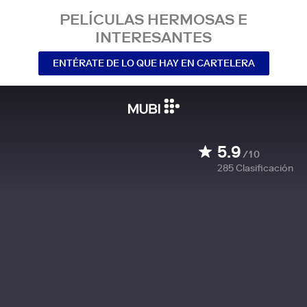
PELÍCULAS HERMOSAS E
INTERESANTES
ENTÉRATE DE LO QUE HAY EN CARTELERA
5.9
/10
285
Clasificación