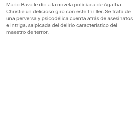
Mario Bava le dio a la novela policíaca de Agatha
Christie un delicioso giro con este thriller. Se trata de
una perversa y psicodélica cuenta atrás de asesinatos
e intriga, salpicada del delirio característico del
maestro de terror.