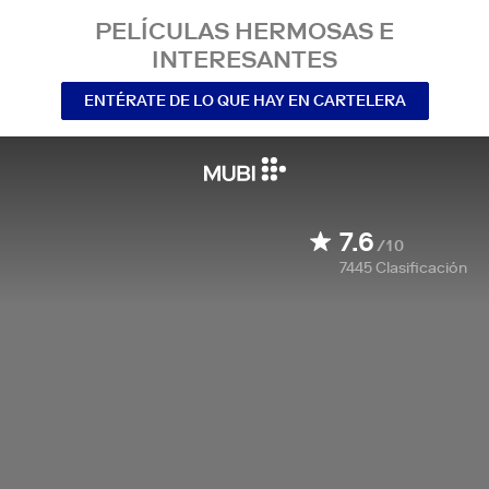
PELÍCULAS HERMOSAS E
INTERESANTES
ENTÉRATE DE LO QUE HAY EN CARTELERA
7.6
/10
7445
Clasificación