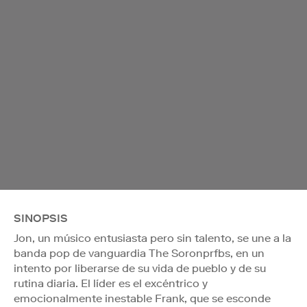
SINOPSIS
Jon, un músico entusiasta pero sin talento, se une a la
banda pop de vanguardia The Soronprfbs, en un
intento por liberarse de su vida de pueblo y de su
rutina diaria. El líder es el excéntrico y
emocionalmente inestable Frank, que se esconde