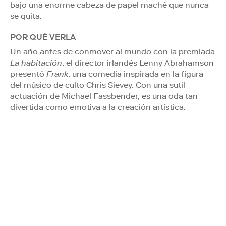
bajo una enorme cabeza de papel maché que nunca
se quita.
POR QUÉ VERLA
Un año antes de conmover al mundo con la premiada
La habitación
, el director irlandés Lenny Abrahamson
presentó
Frank
, una comedia inspirada en la figura
del músico de culto Chris Sievey. Con una sutil
actuación de Michael Fassbender, es una oda tan
divertida como emotiva a la creación artística.