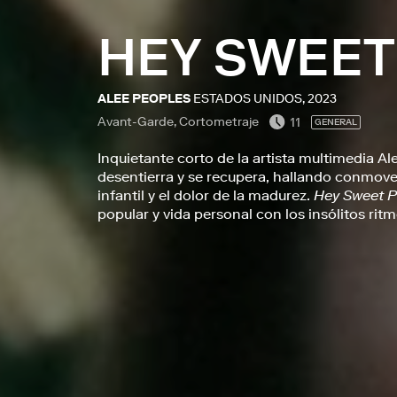
HEY SWEET
ALEE PEOPLES
ESTADOS UNIDOS, 2023
Avant-Garde, Cortometraje
11
GENERAL
Inquietante corto de la artista multimedia A
desentierra y se recupera, hallando conmove
infantil y el dolor de la madurez.
Hey Sweet 
popular y vida personal con los insólitos rit