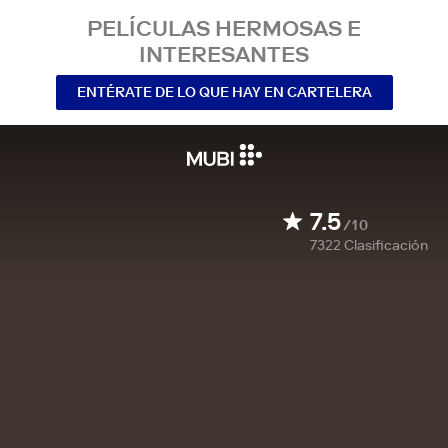
PELÍCULAS HERMOSAS E
INTERESANTES
ENTÉRATE DE LO QUE HAY EN CARTELERA
7.5
/10
7322
Clasificación