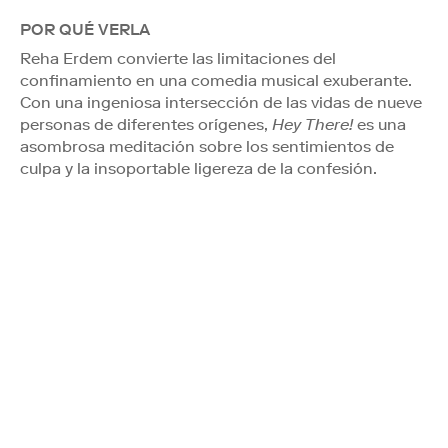
POR QUÉ VERLA
Reha Erdem convierte las limitaciones del
confinamiento en una comedia musical exuberante.
Con una ingeniosa intersección de las vidas de nueve
personas de diferentes orígenes,
Hey There!
es una
asombrosa meditación sobre los sentimientos de
culpa y la insoportable ligereza de la confesión.