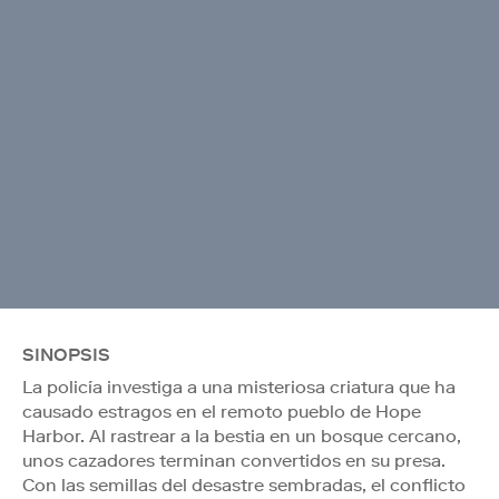
SINOPSIS
La policía investiga a una misteriosa criatura que ha
causado estragos en el remoto pueblo de Hope
Harbor. Al rastrear a la bestia en un bosque cercano,
unos cazadores terminan convertidos en su presa.
Con las semillas del desastre sembradas, el conflicto