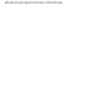
alcanza proporciones cósmicas.