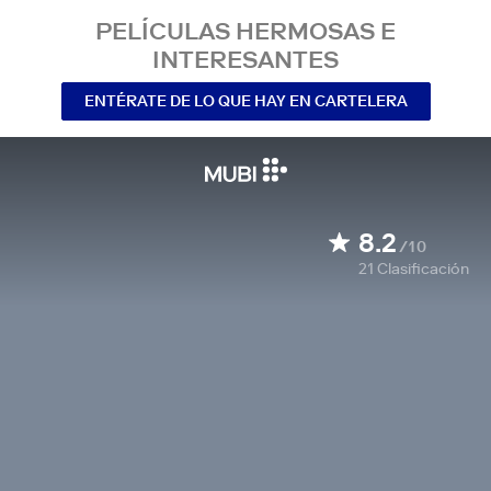
PELÍCULAS HERMOSAS E
INTERESANTES
ENTÉRATE DE LO QUE HAY EN CARTELERA
8.2
/10
21
Clasificación