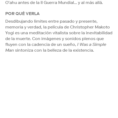
O’ahu antes de la II Guerra Mundial… y al más allá.
POR QUÉ VERLA
Desdibujando límites entre pasado y presente,
memoria y verdad, la película de Christopher Makoto
Yogi es una meditación vitalista sobre la inevitabilidad
de la muerte. Con imágenes y sonidos plenos que
fluyen con la cadencia de un sueño,
I Was a Simple
Man
sintoniza con la belleza de la existencia.