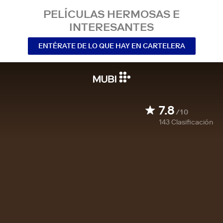
PELÍCULAS HERMOSAS E
INTERESANTES
ENTÉRATE DE LO QUE HAY EN CARTELERA
7.8
/10
143
Clasificación