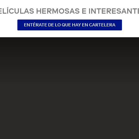
ELÍCULAS HERMOSAS E INTERESANT
ENTÉRATE DE LO QUE HAY EN CARTELERA