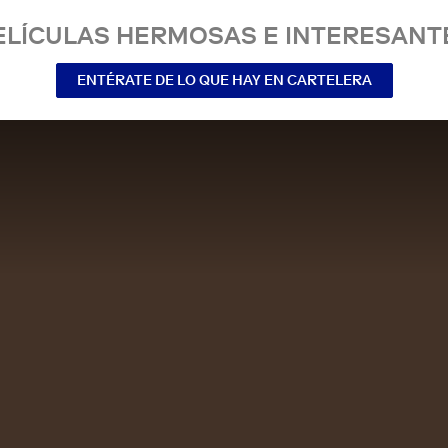
ELÍCULAS HERMOSAS E INTERESANT
ENTÉRATE DE LO QUE HAY EN CARTELERA